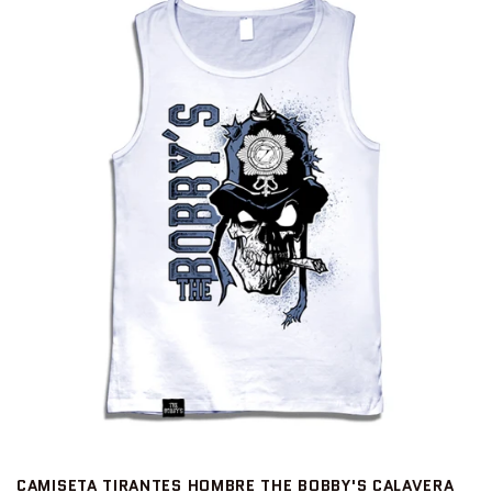
CAMISETA TIRANTES HOMBRE THE BOBBY'S CALAVERA