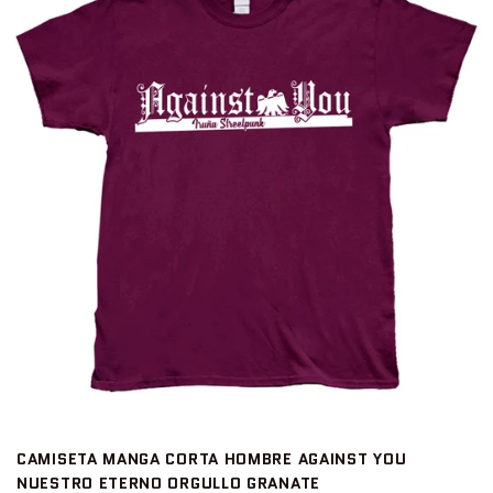
CAMISETA MANGA CORTA HOMBRE AGAINST YOU
NUESTRO ETERNO ORGULLO GRANATE