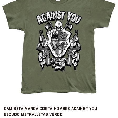
CAMISETA MANGA CORTA HOMBRE AGAINST YOU
ESCUDO METRALLETAS VERDE