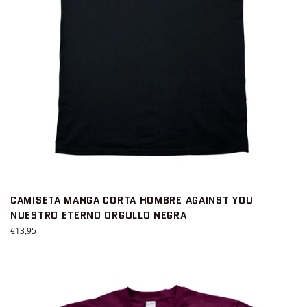
CAMISETA MANGA CORTA HOMBRE AGAINST YOU
NUESTRO ETERNO ORGULLO NEGRA
Precio
€13,95
habitual