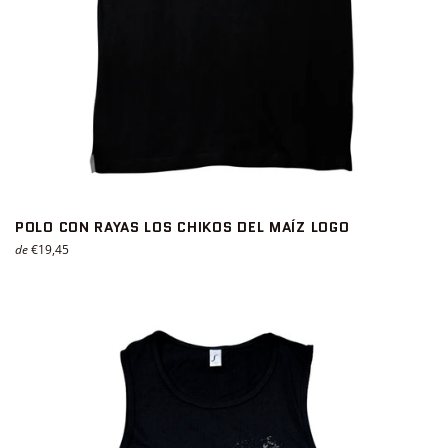
POLO CON RAYAS LOS CHIKOS DEL MAÍZ LOGO
de
€19,45