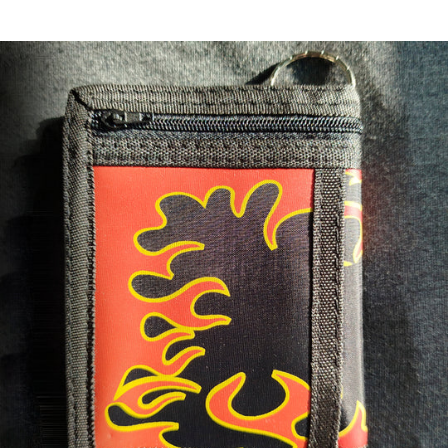
habitual