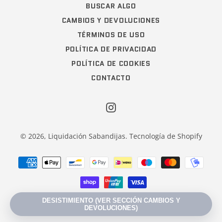
BUSCAR ALGO
CAMBIOS Y DEVOLUCIONES
TÉRMINOS DE USO
POLÍTICA DE PRIVACIDAD
POLÍTICA DE COOKIES
CONTACTO
Instagram
© 2026,
Liquidación Sabandijas
.
Tecnología de Shopify
Métodos
de
pago