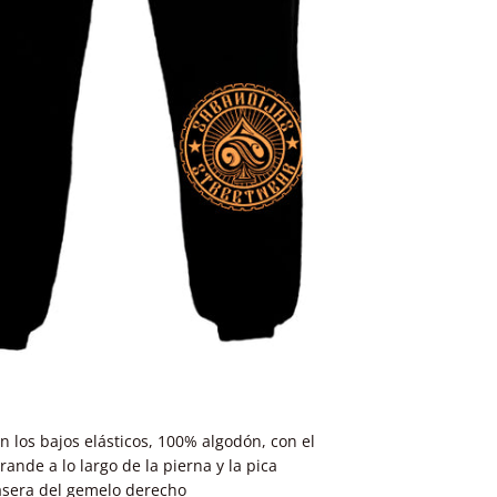
 los bajos elásticos, 100% algodón, con el
nde a lo largo de la pierna y la pica
rasera del gemelo derecho