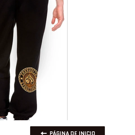
PÁGINA DE INICIO