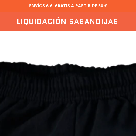
ENVÍOS 6 €. GRATIS A PARTIR DE 50 €
LIQUIDACIÓN SABANDIJAS