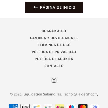
PÁGINA DE INICIO
BUSCAR ALGO
CAMBIOS Y DEVOLUCIONES
TÉRMINOS DE USO
POLÍTICA DE PRIVACIDAD
POLÍTICA DE COOKIES
CONTACTO
Instagram
© 2026,
Liquidación Sabandijas
.
Tecnología de Shopify
Métodos