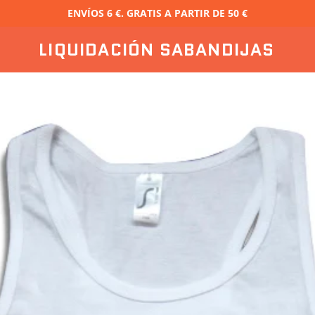
ENVÍOS 6 €. GRATIS A PARTIR DE 50 €
LIQUIDACIÓN SABANDIJAS