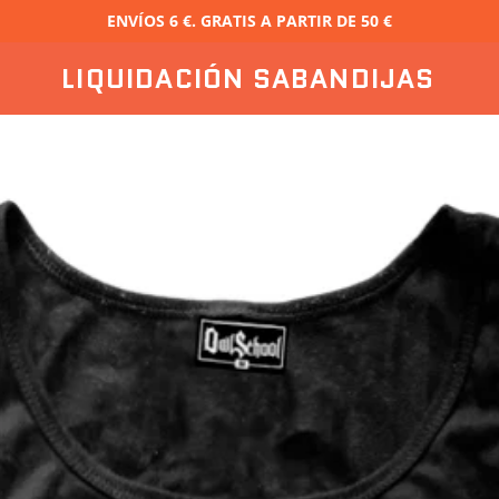
ENVÍOS 6 €. GRATIS A PARTIR DE 50 €
LIQUIDACIÓN SABANDIJAS