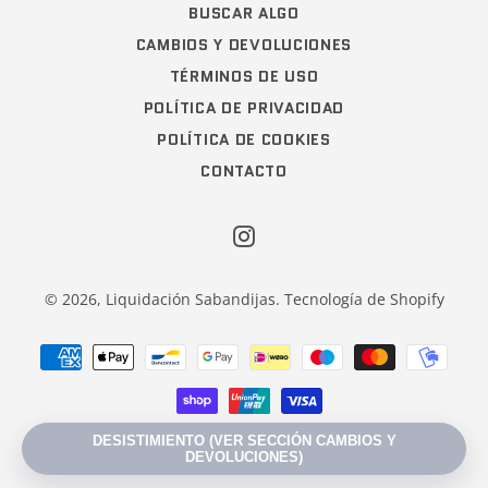
BUSCAR ALGO
CAMBIOS Y DEVOLUCIONES
TÉRMINOS DE USO
POLÍTICA DE PRIVACIDAD
POLÍTICA DE COOKIES
CONTACTO
Instagram
© 2026,
Liquidación Sabandijas
.
Tecnología de Shopify
Métodos
de
pago