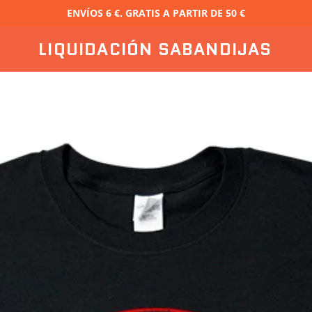
ENVÍOS 6 €. GRATIS A PARTIR DE 50 €
LIQUIDACIÓN SABANDIJAS