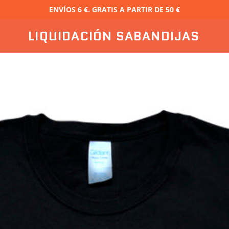
ENVÍOS 6 €. GRATIS A PARTIR DE 50 €
LIQUIDACIÓN SABANDIJAS