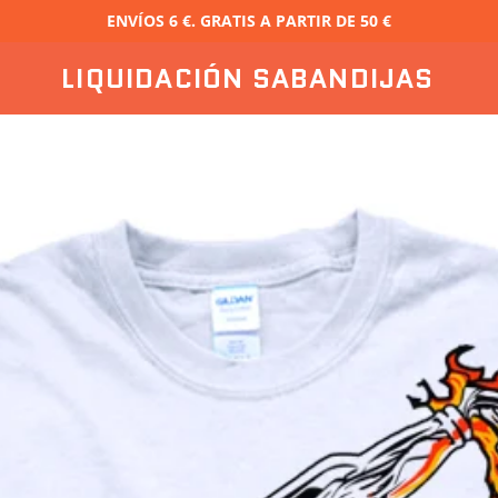
ENVÍOS 6 €. GRATIS A PARTIR DE 50 €
LIQUIDACIÓN SABANDIJAS