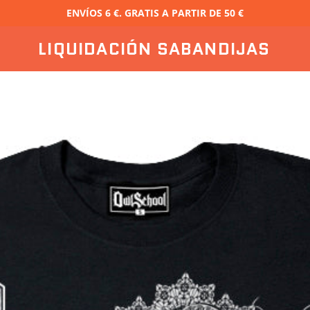
ENVÍOS 6 €. GRATIS A PARTIR DE 50 €
LIQUIDACIÓN SABANDIJAS