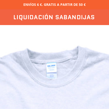
ENVÍOS 6 €. GRATIS A PARTIR DE 50 €
LIQUIDACIÓN SABANDIJAS