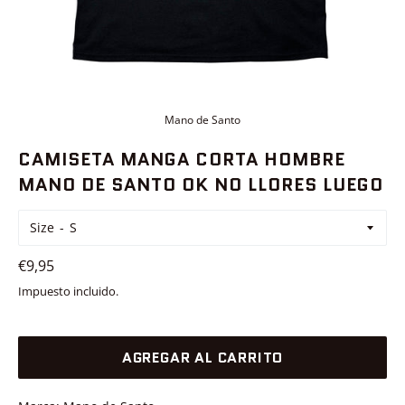
Mano de Santo
CAMISETA MANGA CORTA HOMBRE
MANO DE SANTO OK NO LLORES LUEGO
Size
Precio
€9,95
habitual
Impuesto incluido.
AGREGAR AL CARRITO