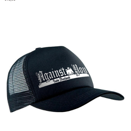
habitual