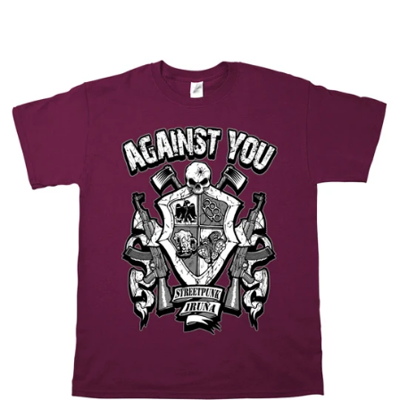
habitual