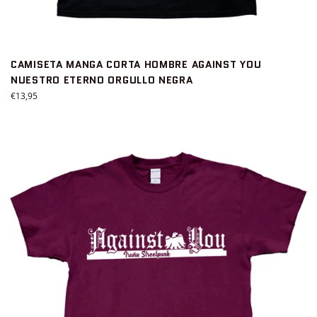
CAMISETA MANGA CORTA HOMBRE AGAINST YOU
NUESTRO ETERNO ORGULLO NEGRA
Precio
€13,95
habitual