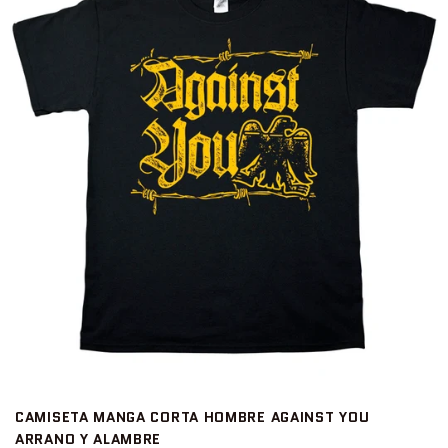
CAMISETA MANGA CORTA HOMBRE AGAINST YOU
ARRANO Y ALAMBRE