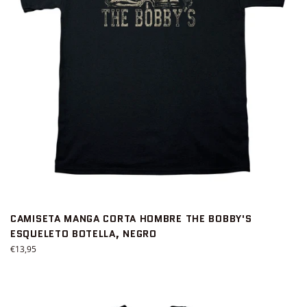
CAMISETA MANGA CORTA HOMBRE THE BOBBY'S
ESQUELETO BOTELLA, NEGRO
Precio
€13,95
habitual