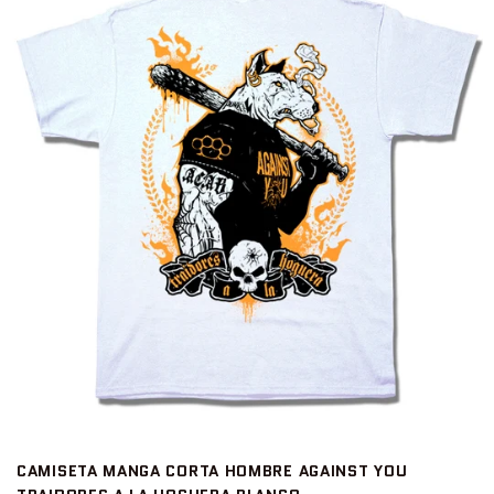
CAMISETA MANGA CORTA HOMBRE AGAINST YOU