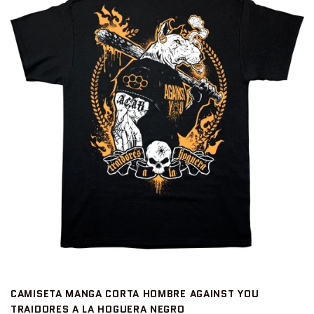
CAMISETA MANGA CORTA HOMBRE AGAINST YOU
TRAIDORES A LA HOGUERA NEGRO