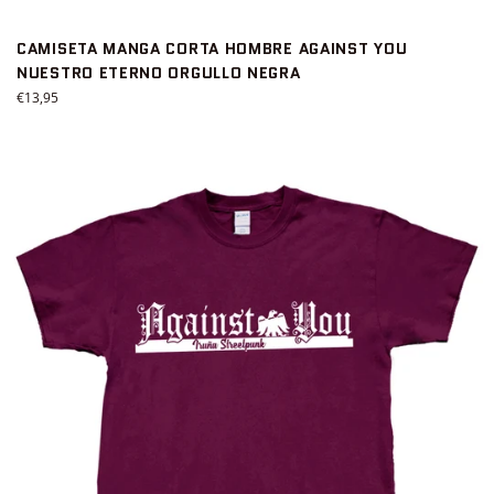
CAMISETA MANGA CORTA HOMBRE AGAINST YOU
NUESTRO ETERNO ORGULLO NEGRA
Precio
€13,95
habitual