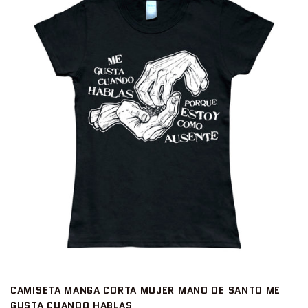
CAMISETA MANGA CORTA MUJER MANO DE SANTO ME
GUSTA CUANDO HABLAS