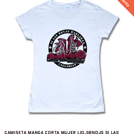
CAMISETA MANGA CORTA MUJER LIQ.SBNDJS SI LAS