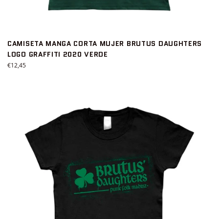
CAMISETA MANGA CORTA MUJER BRUTUS DAUGHTERS
LOGO GRAFFITI 2020 VERDE
Precio
€12,45
habitual