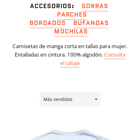
ACCESORIOS:
GORRAS
PARCHES
BORDADOS
BUFANDAS
MOCHILAS
Camisetas de
manga corta
en tallas para mujer.
Entalladas en cintura. 100% algodón.
Consulta
el tallaje
Ordenar
por