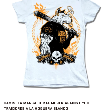
CAMISETA MANGA CORTA MUJER AGAINST YOU
TRAIDORES A LA HOGUERA BLANCO