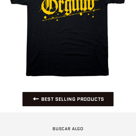
BEST SELLING PRODUCTS
BUSCAR ALGO